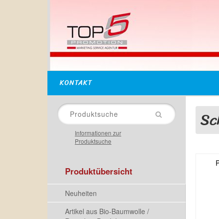
KONTAKT
Sc
Informationen zur
Produktsuche
Produktübersicht
Neuheiten
Artikel aus Bio-Baumwolle /