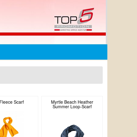
Fleece Scarf
Myrtle Beach Heather
Summer Loop-Scarf